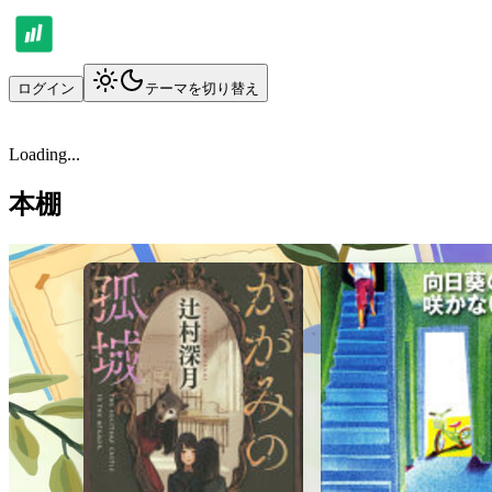
ログイン
テーマを切り替え
Loading...
本棚