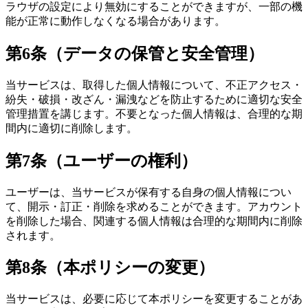
ラウザの設定により無効にすることができますが、一部の機
能が正常に動作しなくなる場合があります。
第6条（データの保管と安全管理）
当サービスは、取得した個人情報について、不正アクセス・
紛失・破損・改ざん・漏洩などを防止するために適切な安全
管理措置を講じます。不要となった個人情報は、合理的な期
間内に適切に削除します。
第7条（ユーザーの権利）
ユーザーは、当サービスが保有する自身の個人情報につい
て、開示・訂正・削除を求めることができます。アカウント
を削除した場合、関連する個人情報は合理的な期間内に削除
されます。
第8条（本ポリシーの変更）
当サービスは、必要に応じて本ポリシーを変更することがあ