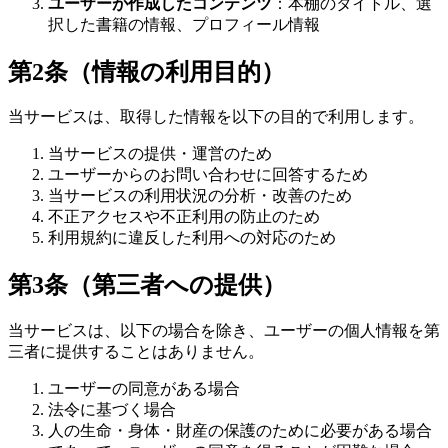
ユーザーが作成したコンテンツ
：本棚のタイトル、選
択した書籍の情報、プロフィール情報
第2条（情報の利用目的）
当サービスは、取得した情報を以下の目的で利用します。
当サービスの提供・運営のため
ユーザーからのお問い合わせに回答するため
当サービスの利用状況の分析・改善のため
不正アクセスや不正利用の防止のため
利用規約に違反した利用への対応のため
第3条（第三者への提供）
当サービスは、以下の場合を除き、ユーザーの個人情報を第
三者に提供することはありません。
ユーザーの同意がある場合
法令に基づく場合
人の生命・身体・財産の保護のために必要がある場合