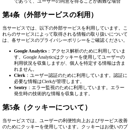
であって、ユーザーの同意を得ることが困難な場合
第4条（外部サービスの利用）
当サービスでは、以下の外部サービスを利用しています。こ
れらのサービスによって取得される情報の取り扱いについて
は、各サービスのプライバシーポリシーをご確認ください。
Google Analytics
：アクセス解析のために利用していま
す。Google Analyticsはクッキーを使用してユーザーの
利用状況を収集しますが、個人を特定する情報は含ま
れません。
Clerk
：ユーザー認証のために利用しています。認証に
必要な情報はClerkが管理します。
Sentry
：エラー監視のために利用しています。エラー
発生時の技術的な情報を収集します。
第5条（クッキーについて）
当サービスでは、ユーザーの利便性向上およびサービス改善
のためにクッキーを使用しています。クッキーはお使いのブ