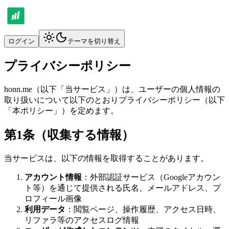
ログイン
テーマを切り替え
プライバシーポリシー
honn.me（以下「当サービス」）は、ユーザーの個人情報の
取り扱いについて以下のとおりプライバシーポリシー（以下
「本ポリシー」）を定めます。
第1条（収集する情報）
当サービスは、以下の情報を取得することがあります。
アカウント情報
：外部認証サービス（Googleアカウン
ト等）を通じて提供される氏名、メールアドレス、プ
ロフィール画像
利用データ
：閲覧ページ、操作履歴、アクセス日時、
リファラ等のアクセスログ情報