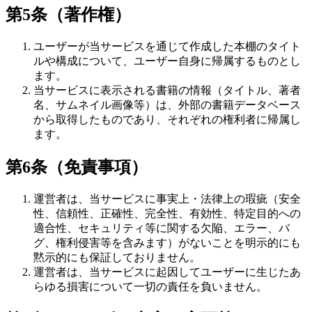
第5条（著作権）
ユーザーが当サービスを通じて作成した本棚のタイト
ルや構成について、ユーザー自身に帰属するものとし
ます。
当サービスに表示される書籍の情報（タイトル、著者
名、サムネイル画像等）は、外部の書籍データベース
から取得したものであり、それぞれの権利者に帰属し
ます。
第6条（免責事項）
運営者は、当サービスに事実上・法律上の瑕疵（安全
性、信頼性、正確性、完全性、有効性、特定目的への
適合性、セキュリティ等に関する欠陥、エラー、バ
グ、権利侵害等を含みます）がないことを明示的にも
黙示的にも保証しておりません。
運営者は、当サービスに起因してユーザーに生じたあ
らゆる損害について一切の責任を負いません。