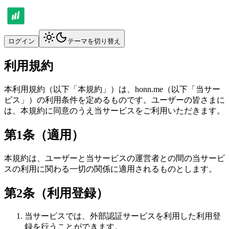
ログイン
テーマを切り替え
利用規約
本利用規約（以下「本規約」）は、honn.me（以下「当サー
ビス」）の利用条件を定めるものです。ユーザーの皆さまに
は、本規約に同意のうえ当サービスをご利用いただきます。
第1条（適用）
本規約は、ユーザーと当サービスの運営者との間の当サービ
スの利用に関わる一切の関係に適用されるものとします。
第2条（利用登録）
当サービスでは、外部認証サービスを利用した利用登
録を行うことができます。