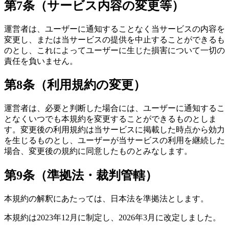
第7条（サービス内容の変更等）
運営者は、ユーザーに通知することなく当サービスの内容を
変更し、または当サービスの提供を中止することができるも
のとし、これによってユーザーに生じた損害について一切の
責任を負いません。
第8条（利用規約の変更）
運営者は、必要と判断した場合には、ユーザーに通知するこ
となくいつでも本規約を変更することができるものとしま
す。変更後の利用規約は当サービスに掲載した時点から効力
を生じるものとし、ユーザーが当サービスの利用を継続した
場合、変更後の規約に同意したものとみなします。
第9条（準拠法・裁判管轄）
本規約の解釈にあたっては、日本法を準拠法とします。
本規約は2023年12月に制定し、2026年3月に改定しました。