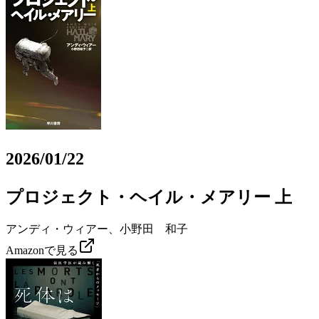
2026/01/22
プロジェクト・ヘイル・メアリー 上
アンディ・ウィアー、小野田 和子
Amazonで見る