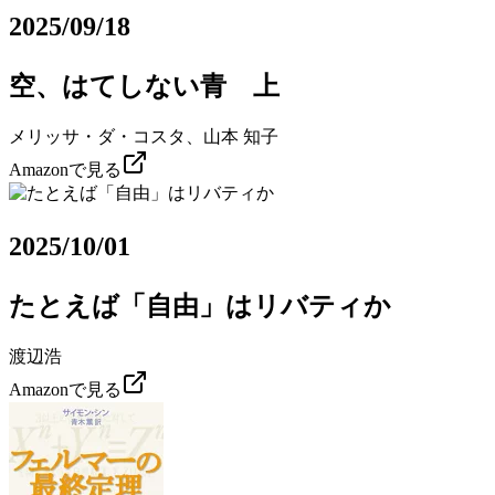
2025/09/18
空、はてしない青 上
メリッサ・ダ・コスタ、山本 知子
Amazonで見る
2025/10/01
たとえば「自由」はリバティか
渡辺浩
Amazonで見る