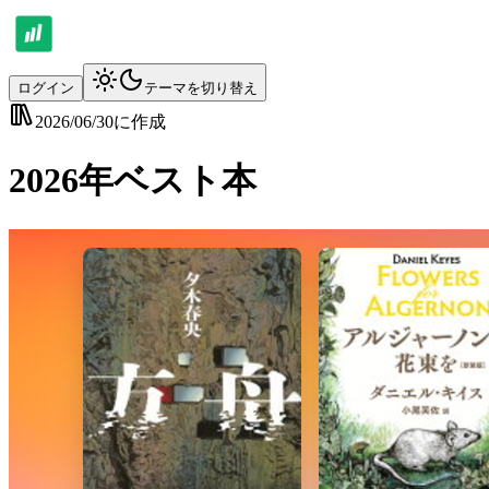
ログイン
テーマを切り替え
2026/06/30
に作成
2026年ベスト本