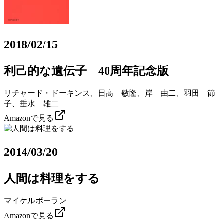
2018/02/15
利己的な遺伝子 40周年記念版
リチャード・ドーキンス、日高 敏隆、岸 由二、羽田 節
子、垂水 雄二
Amazonで見る
2014/03/20
人間は料理をする
マイケルポーラン
Amazonで見る