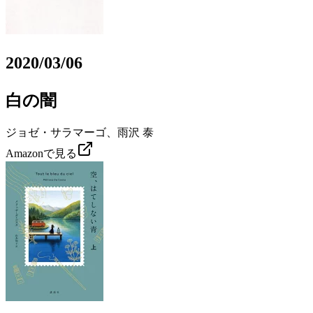
2020/03/06
白の闇
ジョゼ・サラマーゴ、雨沢 泰
Amazonで見る