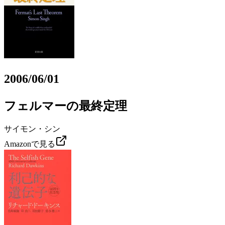
2006/06/01
フェルマーの最終定理
サイモン・シン
Amazonで見る