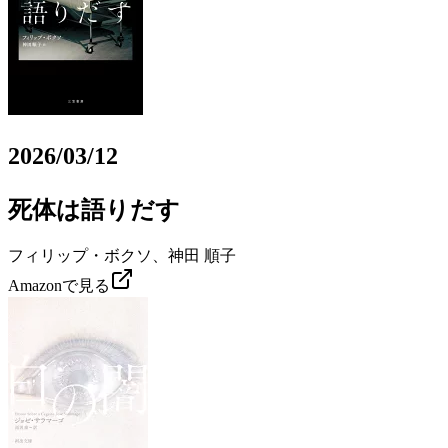
2026/03/12
死体は語りだす
フィリップ・ボクソ、神田 順子
Amazonで見る