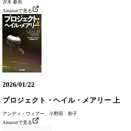
夕木 春央
Amazonで見る
2026/01/22
プロジェクト・ヘイル・メアリー 上
アンディ・ウィアー、小野田 和子
Amazonで見る