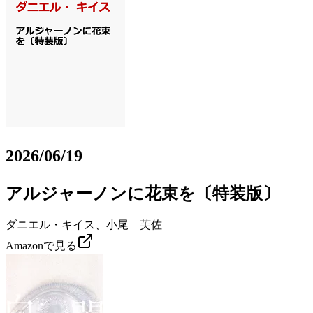
2026/06/19
アルジャーノンに花束を〔特装版〕
ダニエル・キイス、小尾 芙佐
Amazonで見る