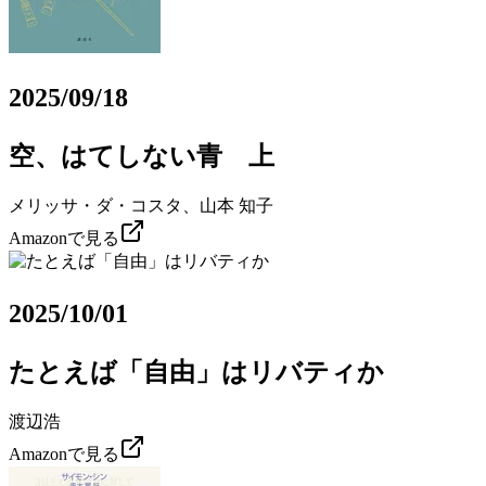
2025/09/18
空、はてしない青 上
メリッサ・ダ・コスタ、山本 知子
Amazonで見る
2025/10/01
たとえば「自由」はリバティか
渡辺浩
Amazonで見る