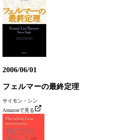
2006/06/01
フェルマーの最終定理
サイモン・シン
Amazonで見る