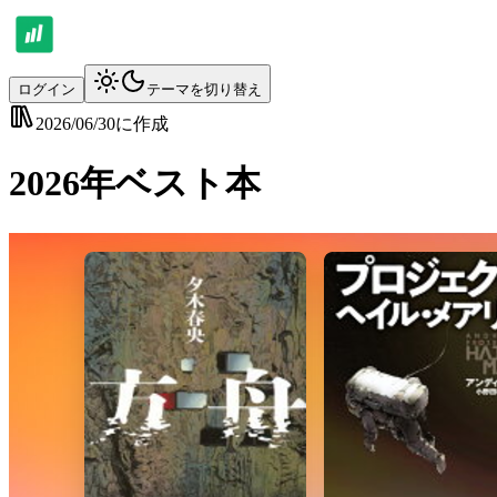
ログイン
テーマを切り替え
2026/06/30
に作成
2026年ベスト本