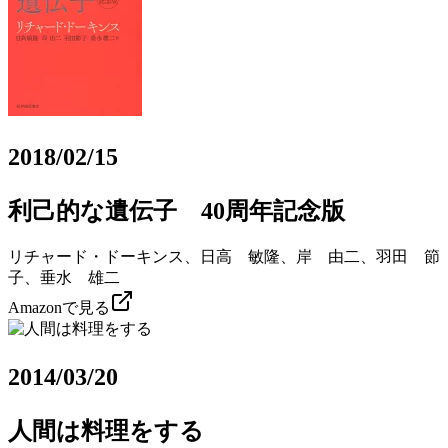
2018/02/15
利己的な遺伝子 40周年記念版
リチャード・ドーキンス、日高 敏隆、岸 由二、羽田 節
子、垂水 雄二
Amazonで見る
2014/03/20
人間は料理をする