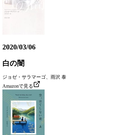
2020/03/06
白の闇
ジョゼ・サラマーゴ、雨沢 泰
Amazonで見る