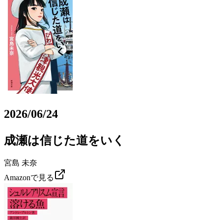
2026/06/24
成瀬は信じた道をいく
宮島 未奈
Amazonで見る