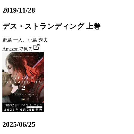
2019/11/28
デス・ストランディング 上巻
野島 一人、小島 秀夫
Amazonで見る
2025/06/25