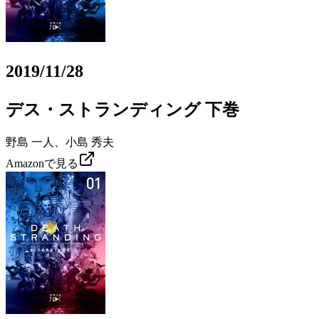
2019/11/28
デス・ストランディング 下巻
野島 一人、小島 秀夫
Amazonで見る