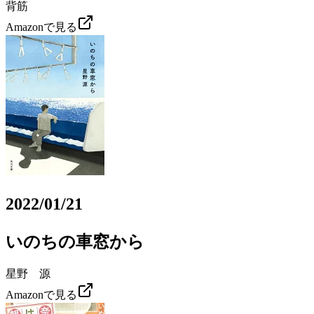
背筋
Amazonで見る
2022/01/21
いのちの車窓から
星野 源
Amazonで見る