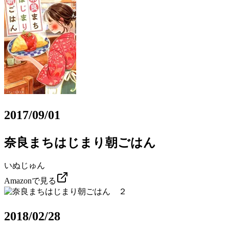
2017/09/01
奈良まちはじまり朝ごはん
いぬじゅん
Amazonで見る
2018/02/28