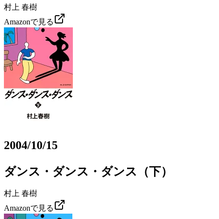
村上 春樹
Amazonで見る
2004/10/15
ダンス・ダンス・ダンス（下）
村上 春樹
Amazonで見る