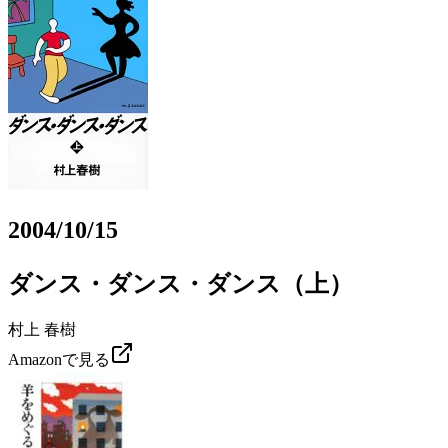
2004/10/15
ダンス・ダンス・ダンス（上）
村上 春樹
Amazonで見る