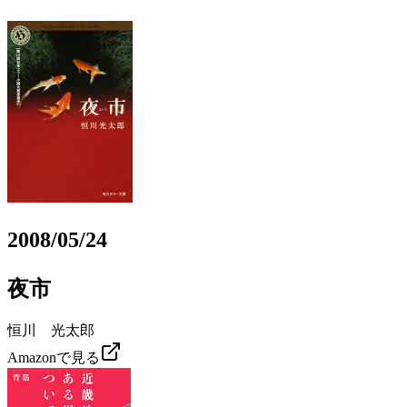
2008/05/24
夜市
恒川 光太郎
Amazonで見る