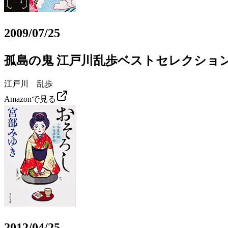
2009/07/25
孤島の鬼 江戸川乱歩ベストセレクション
江戸川 乱歩
Amazonで見る
2012/04/25