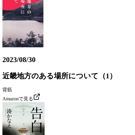
2023/08/30
近畿地方のある場所について（1）
背筋
Amazonで見る