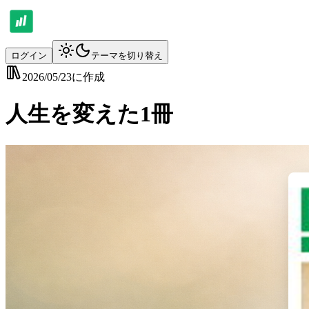
ログイン
テーマを切り替え
2026/05/23
に作成
人生を変えた1冊