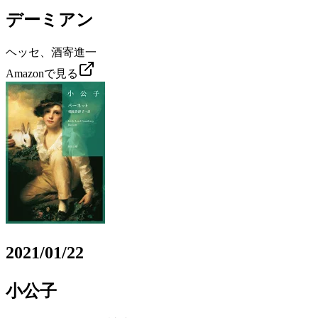
デーミアン
ヘッセ、酒寄進一
Amazonで見る
2021/01/22
小公子