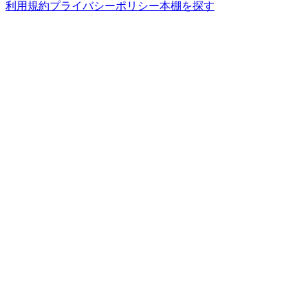
利用規約
プライバシーポリシー
本棚を探す