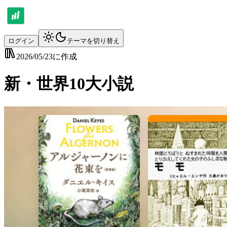
ログイン
テーマを切り替え
2026/05/23
に作成
新・世界10大小説