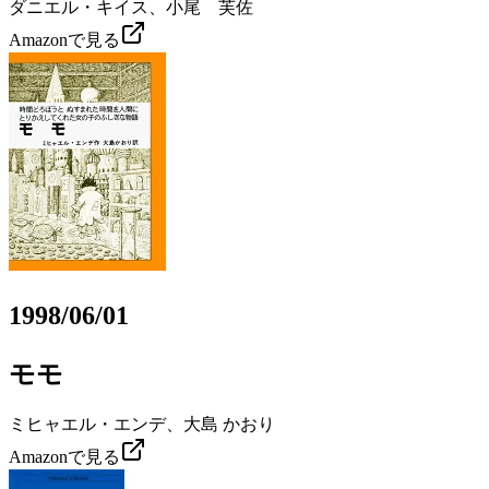
ダニエル・キイス、小尾 芙佐
Amazonで見る
1998/06/01
モモ
ミヒャエル・エンデ、大島 かおり
Amazonで見る