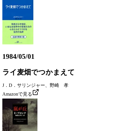
1984/05/01
ライ麦畑でつかまえて
J．D．サリンジャー、野崎 孝
Amazonで見る