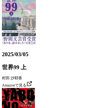
2025/03/05
世界99 上
村田 沙耶香
Amazonで見る