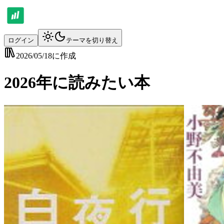
ログイン
テーマを切り替え
2026/05/18
に作成
2026年に読みたい本