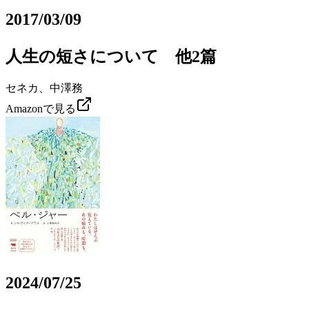
2017/03/09
人生の短さについて 他2篇
セネカ、中澤務
Amazonで見る
2024/07/25