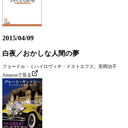
2015/04/09
白夜／おかしな人間の夢
フョードル・ミハイロヴィチ・ドストエフス、安岡治子
Amazonで見る