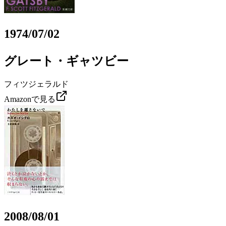
1974/07/02
グレート・ギャツビー
フィツジェラルド
Amazonで見る
2008/08/01