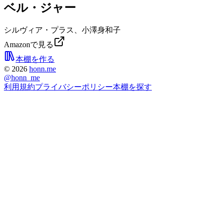
ベル・ジャー
シルヴィア・プラス、小澤身和子
Amazonで見る
本棚を作る
©
2026
honn.me
@
honn_me
利用規約
プライバシーポリシー
本棚を探す