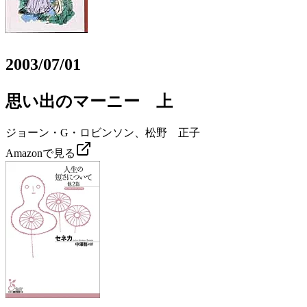
2003/07/01
思い出のマーニー 上
ジョーン・G・ロビンソン、松野 正子
Amazonで見る