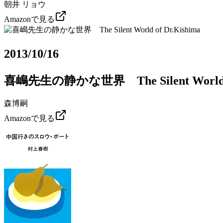
朝井 リョウ
Amazonで見る
2013/10/16
喜嶋先生の静かな世界 The Silent World of
森博嗣
Amazonで見る