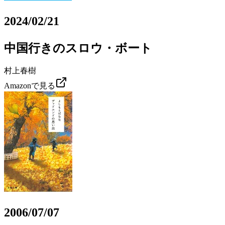
2024/02/21
中国行きのスロウ・ボート
村上春樹
Amazonで見る
2006/07/07