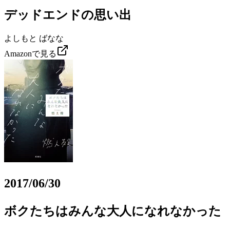
デッドエンドの思い出
よしもと ばなな
Amazonで見る
2017/06/30
ボクたちはみんな大人になれなかった