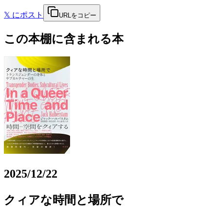
𝕏
にポスト
URLをコピー
この本棚に含まれる本
2025/12/22
クィアな時間と場所で