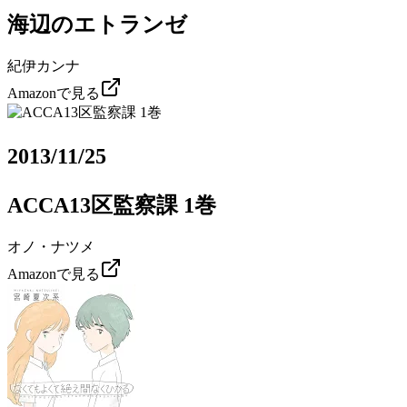
海辺のエトランゼ
紀伊カンナ
Amazonで見る
2013/11/25
ACCA13区監察課 1巻
オノ・ナツメ
Amazonで見る