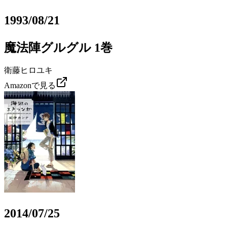
1993/08/21
魔法陣グルグル 1巻
衛藤ヒロユキ
Amazonで見る
2014/07/25