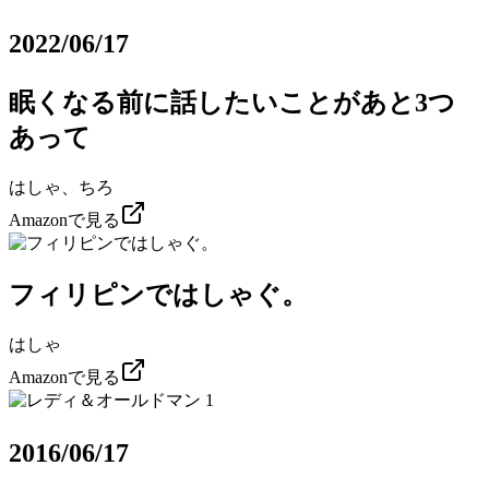
2022/06/17
眠くなる前に話したいことがあと3つ
あって
はしゃ、ちろ
Amazonで見る
フィリピンではしゃぐ。
はしゃ
Amazonで見る
2016/06/17