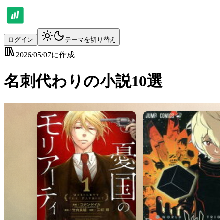
ログイン
テーマを切り替え
2026/05/07
に作成
名刺代わりの小説10選