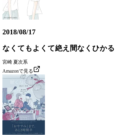
2018/08/17
なくてもよくて絶え間なくひかる
宮崎 夏次系
Amazonで見る