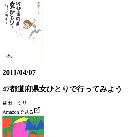
2011/04/07
47都道府県女ひとりで行ってみよう
益田 ミリ
Amazonで見る