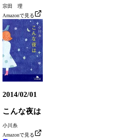
宗田 理
Amazonで見る
2014/02/01
こんな夜は
小川糸
Amazonで見る