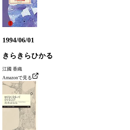
1994/06/01
きらきらひかる
江國 香織
Amazonで見る