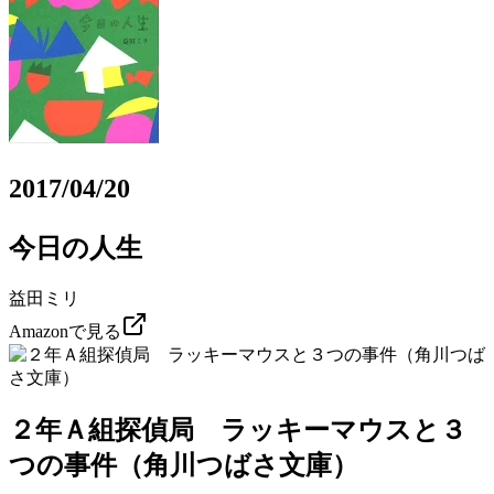
2017/04/20
今日の人生
益田ミリ
Amazonで見る
２年Ａ組探偵局 ラッキーマウスと３
つの事件（角川つばさ文庫）