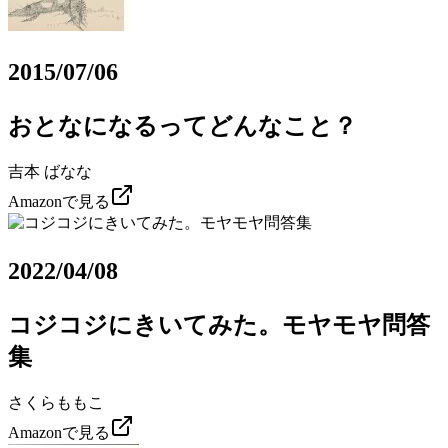
2015/07/06
おとなになるってどんなこと？
吉本 ばなな
Amazonで見る
2022/04/08
コジコジにきいてみた。モヤモヤ問答
集
さくらももこ
Amazonで見る