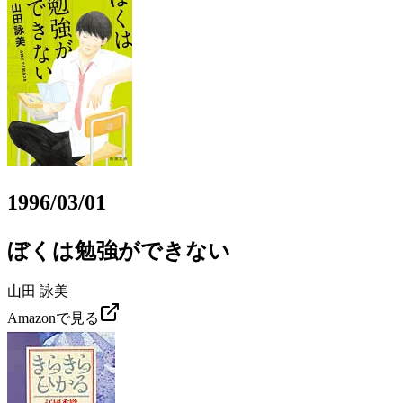
1996/03/01
ぼくは勉強ができない
山田 詠美
Amazonで見る