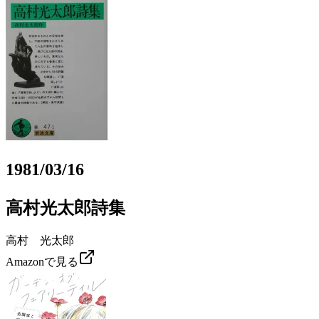
1981/03/16
高村光太郎詩集
高村 光太郎
Amazonで見る