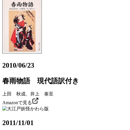
2010/06/23
春雨物語 現代語訳付き
上田 秋成、井上 泰至
Amazonで見る
2011/11/01