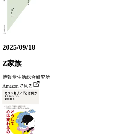
2025/09/18
Z家族
博報堂生活総合研究所
Amazonで見る