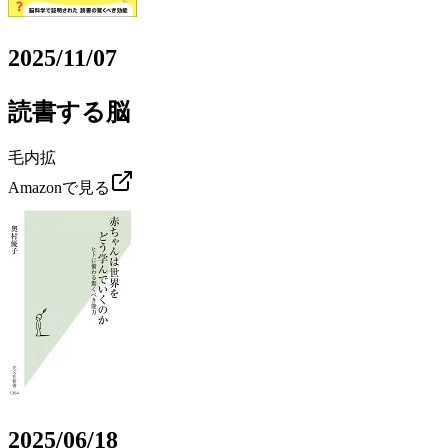
2025/11/07
読書する脳
毛内拡
Amazonで見る
2025/06/18