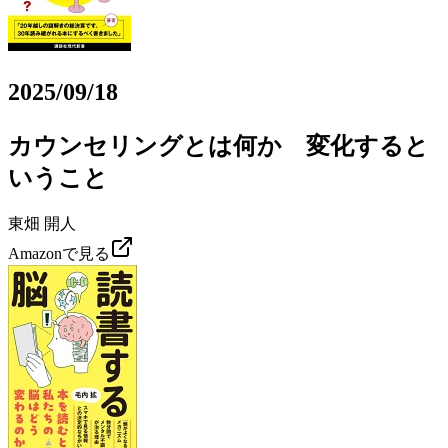
2025/09/18
カウンセリングとは何か 変化すると
いうこと
東畑 開人
Amazonで見る