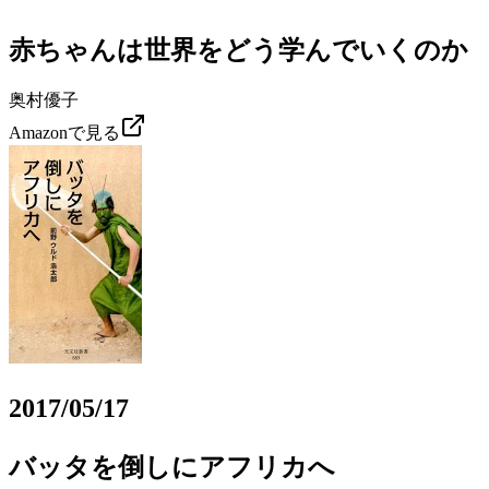
赤ちゃんは世界をどう学んでいくのか
奥村優子
Amazonで見る
2017/05/17
バッタを倒しにアフリカへ