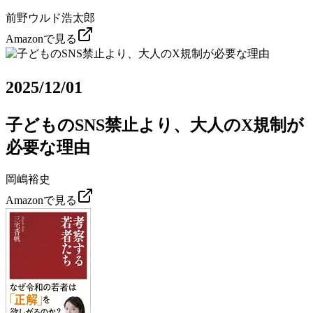
前野ウルド浩太郎
Amazonで見る
2025/12/01
子どものSNS禁止より、大人のX規制が
必要な理由
岡嶋裕史
Amazonで見る