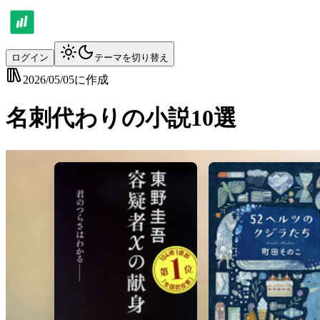
ログイン
テーマを切り替え
2026/05/05
に作成
名刺代わりの小説10選