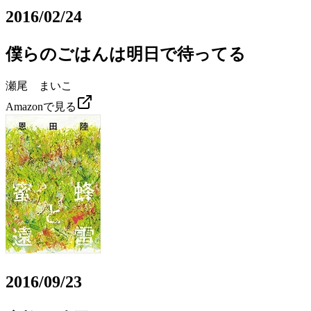
2016/02/24
僕らのごはんは明日で待ってる
瀬尾 まいこ
Amazonで見る
2016/09/23