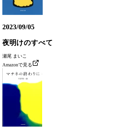
2023/09/05
夜明けのすべて
瀬尾 まいこ
Amazonで見る