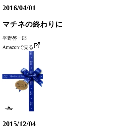
2016/04/01
マチネの終わりに
平野啓一郎
Amazonで見る
2015/12/04