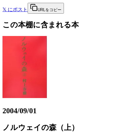
𝕏
にポスト
URLをコピー
この本棚に含まれる本
2004/09/01
ノルウェイの森（上）