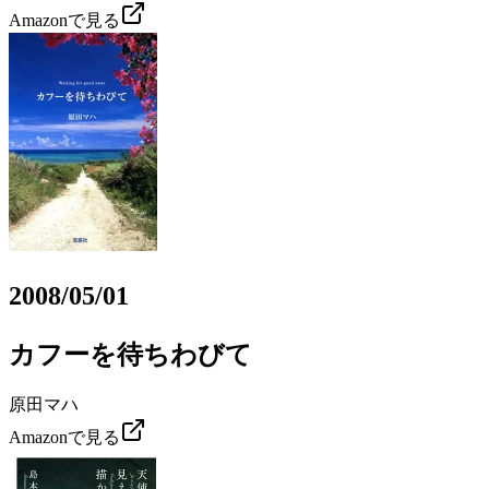
Amazonで見る
2008/05/01
カフーを待ちわびて
原田マハ
Amazonで見る