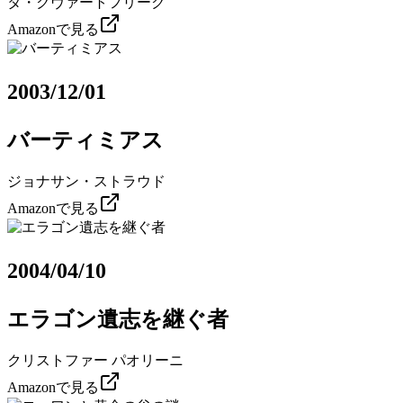
タ・クヴァートフリーク
Amazonで見る
2003/12/01
バーティミアス
ジョナサン・ストラウド
Amazonで見る
2004/04/10
エラゴン遺志を継ぐ者
クリストファー パオリーニ
Amazonで見る