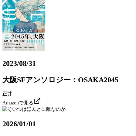
2023/08/31
大阪SFアンソロジー：OSAKA2045
正井
Amazonで見る
2026/01/01