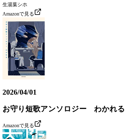
生湯葉シホ
Amazonで見る
2026/04/01
お守り短歌アンソロジー わかれる
Amazonで見る