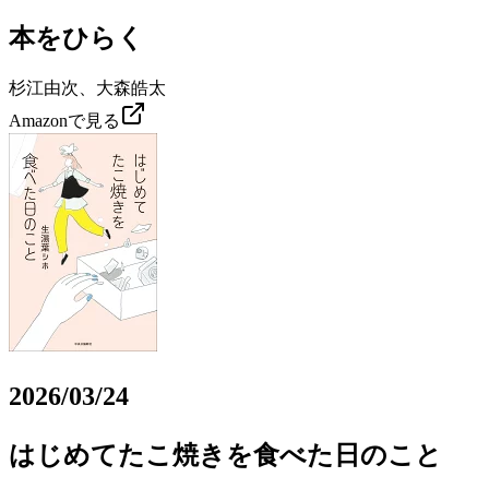
本をひらく
杉江由次、大森皓太
Amazonで見る
2026/03/24
はじめてたこ焼きを食べた日のこと