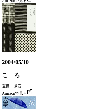
Amazonで見る
2004/05/10
こゝろ
夏目 漱石
Amazonで見る