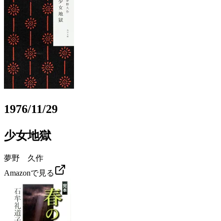
1976/11/29
少女地獄
夢野 久作
Amazonで見る