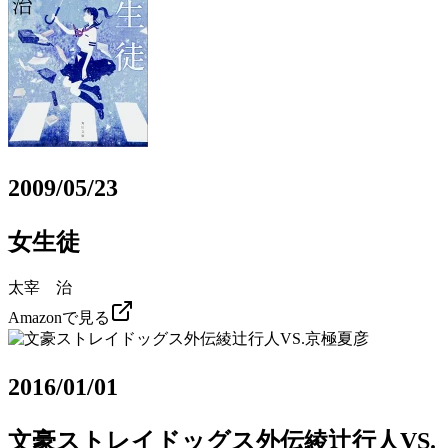
2009/05/23
女生徒
太宰 治
Amazonで見る
2016/01/01
文豪ストレイドッグス外伝綾辻行人VS.