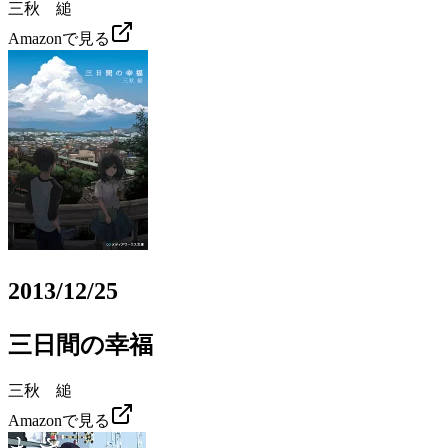
三秋 縋
Amazonで見る
2013/12/25
三日間の幸福
三秋 縋
Amazonで見る