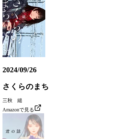
2024/09/26
さくらのまち
三秋 縋
Amazonで見る