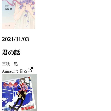
2021/11/03
君の話
三秋 縋
Amazonで見る