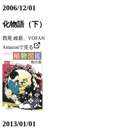
2006/12/01
化物語（下）
西尾 維新、VOFAN
Amazonで見る
2013/01/01