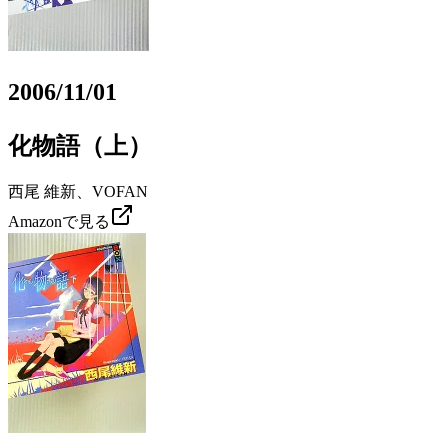
2006/11/01
化物語（上）
西尾 維新、VOFAN
Amazonで見る