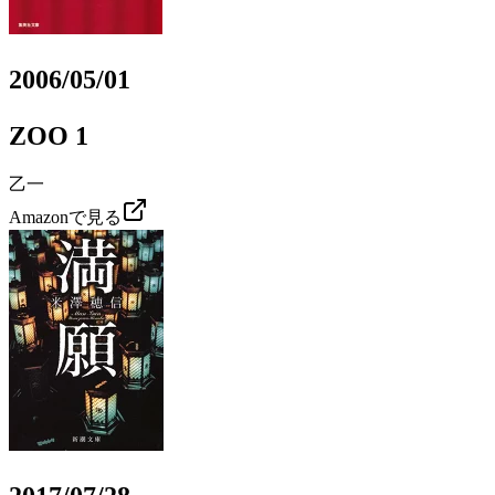
2006/05/01
ZOO 1
乙一
Amazonで見る