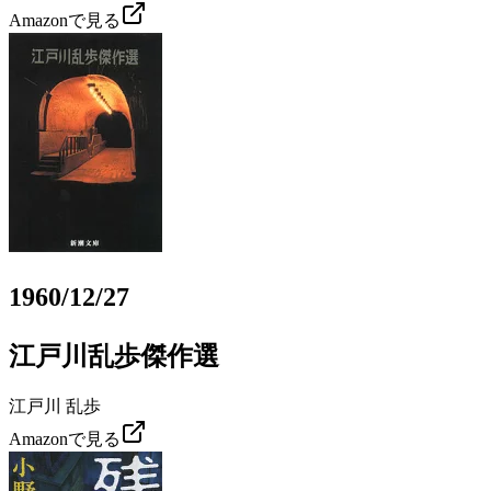
Amazonで見る
1960/12/27
江戸川乱歩傑作選
江戸川 乱歩
Amazonで見る