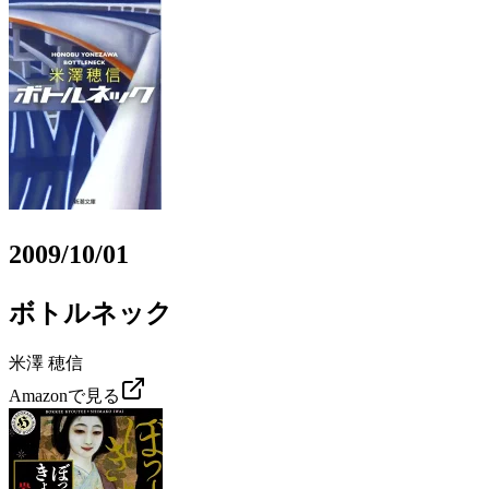
2009/10/01
ボトルネック
米澤 穂信
Amazonで見る