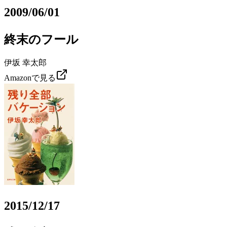
2009/06/01
終末のフール
伊坂 幸太郎
Amazonで見る
2015/12/17