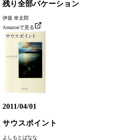
残り全部バケーション
伊坂 幸太郎
Amazonで見る
2011/04/01
サウスポイント
よしもとばなな