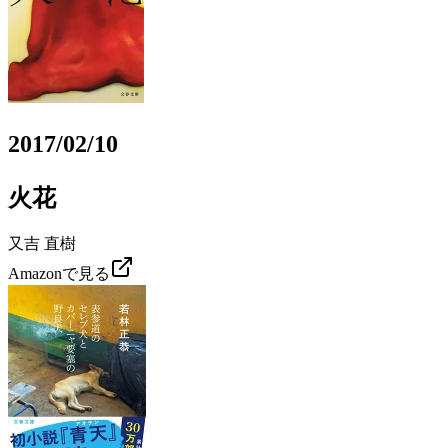
2017/02/10
火花
又吉 直樹
Amazonで見る