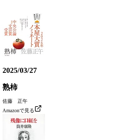
2025/03/27
熟柿
佐藤 正午
Amazonで見る