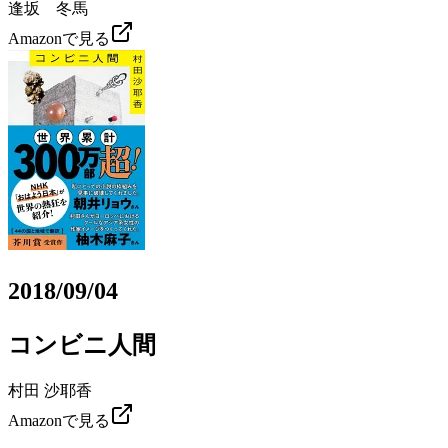
逢坂 冬馬
Amazonで見る
2018/09/04
コンビニ人間
村田 沙耶香
Amazonで見る