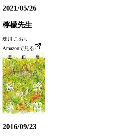
2021/05/26
檸檬先生
珠川 こおり
Amazonで見る
2016/09/23