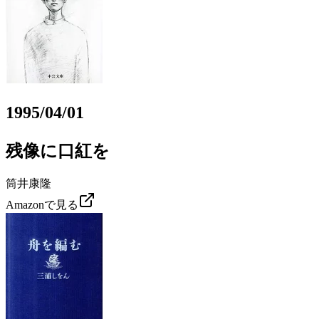
1995/04/01
残像に口紅を
筒井康隆
Amazonで見る