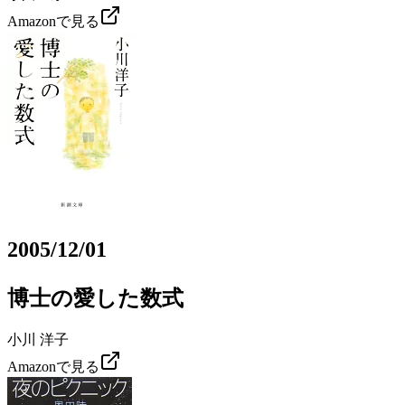
Amazonで見る
2005/12/01
博士の愛した数式
小川 洋子
Amazonで見る