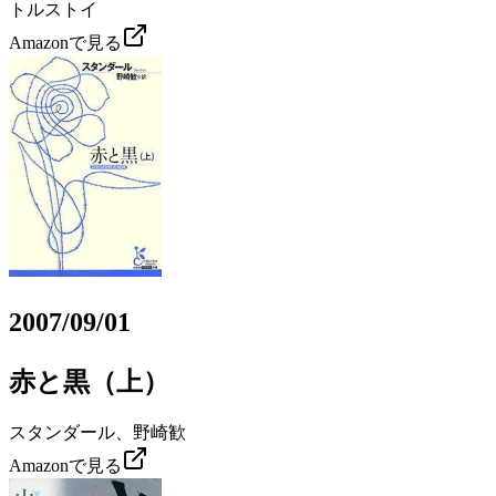
トルストイ
Amazonで見る
2007/09/01
赤と黒（上）
スタンダール、野崎歓
Amazonで見る