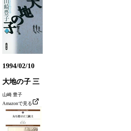
1994/02/10
大地の子 三
山崎 豊子
Amazonで見る