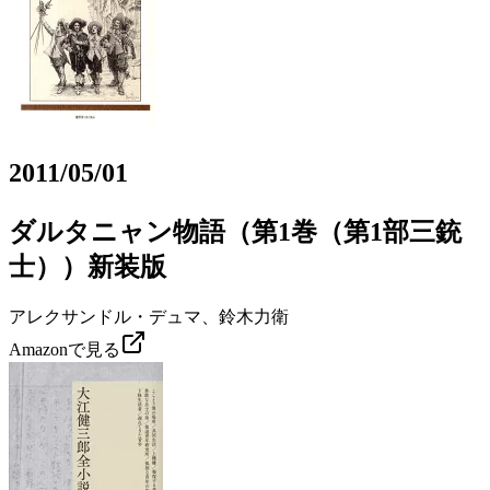
2011/05/01
ダルタニャン物語（第1巻（第1部三銃
士））新装版
アレクサンドル・デュマ、鈴木力衛
Amazonで見る