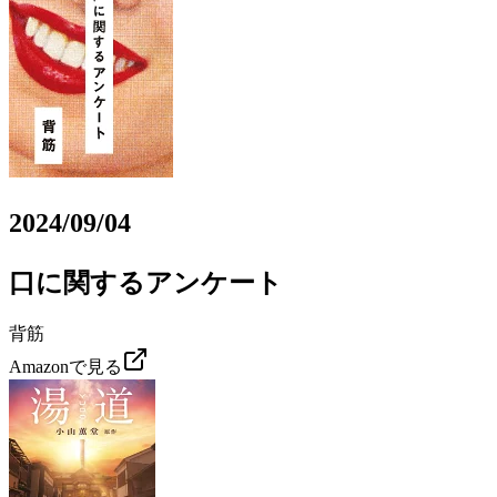
2024/09/04
口に関するアンケート
背筋
Amazonで見る