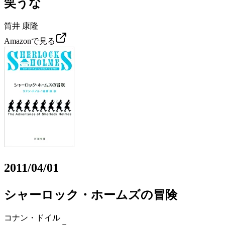
笑うな
筒井 康隆
Amazonで見る
2011/04/01
シャーロック・ホームズの冒険
コナン・ドイル