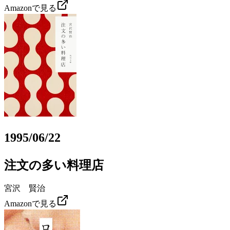
Amazonで見る
1995/06/22
注文の多い料理店
宮沢 賢治
Amazonで見る