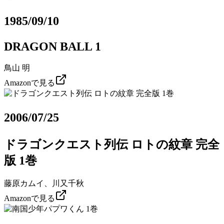
1985/09/10
DRAGON BALL 1
鳥山 明
Amazonで見る
2006/07/25
ドラゴンクエスト列伝 ロトの紋章 完全
版 1巻
藤原カムイ、川又千秋
Amazonで見る