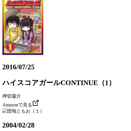
2016/07/25
ハイスコアガールCONTINUE（1）
押切蓮介
Amazonで見る
2004/02/28