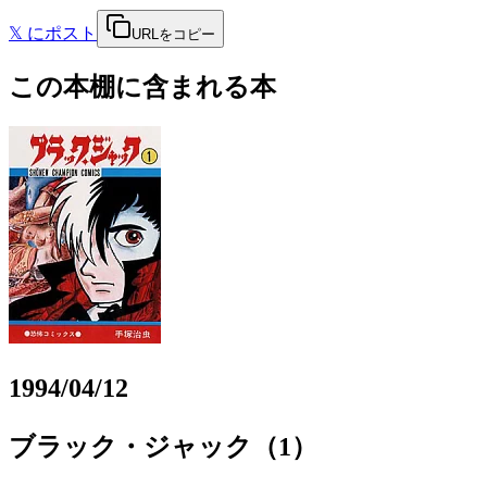
𝕏
にポスト
URLをコピー
この本棚に含まれる本
1994/04/12
ブラック・ジャック（1）