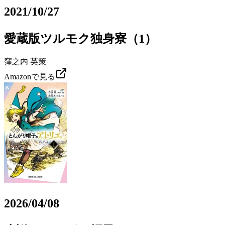
2021/10/27
愛蔵版ツルモク独身寮（1）
窪之内 英策
Amazonで見る
2026/04/08