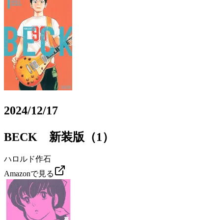
2024/12/17
BECK 新装版（1）
ハロルド作石
Amazonで見る