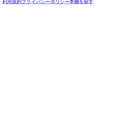
利用規約
プライバシーポリシー
本棚を探す