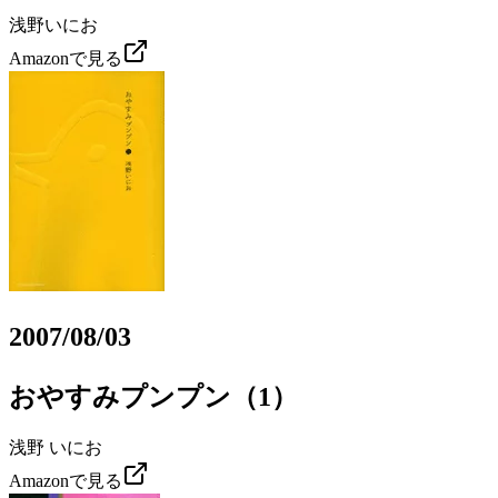
浅野いにお
Amazonで見る
2007/08/03
おやすみプンプン（1）
浅野 いにお
Amazonで見る