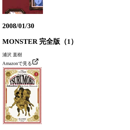
2008/01/30
MONSTER 完全版（1）
浦沢 直樹
Amazonで見る