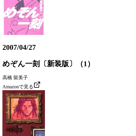
2007/04/27
めぞん一刻〔新装版〕（1）
高橋 留美子
Amazonで見る