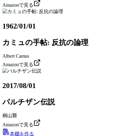
Amazonで見る
1962/01/01
カミュの手帖: 反抗の論理
Albert Camus
Amazonで見る
2017/08/01
パルチザン伝説
桐山襲
Amazonで見る
本棚を作る