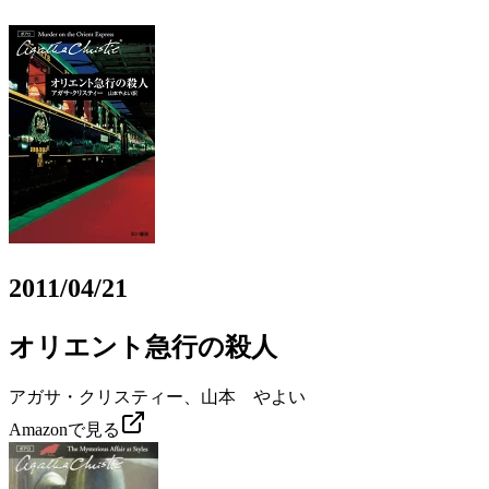
2011/04/21
オリエント急行の殺人
アガサ・クリスティー、山本 やよい
Amazonで見る