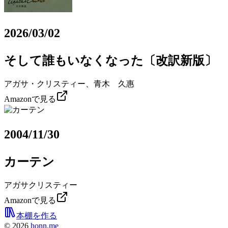
2026/03/02
そして誰もいなくなった〔改訳新版〕
アガサ・クリスティー、青木 久惠
Amazonで見る
2004/11/30
カーテン
アガサクリスティー
Amazonで見る
本棚を作る
©
2026
honn.me