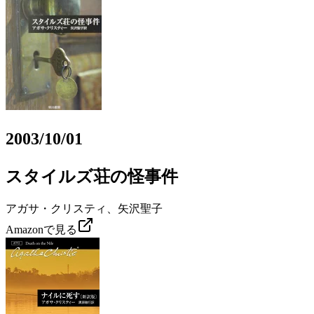
2003/10/01
スタイルズ荘の怪事件
アガサ・クリスティ、矢沢聖子
Amazonで見る