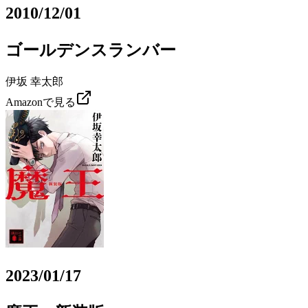
2010/12/01
ゴールデンスランバー
伊坂 幸太郎
Amazonで見る
2023/01/17