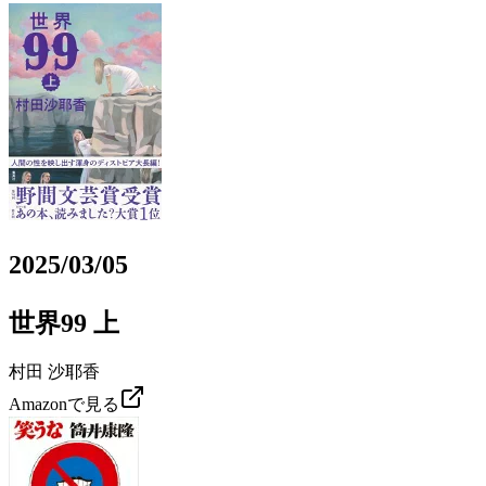
2025/03/05
世界99 上
村田 沙耶香
Amazonで見る