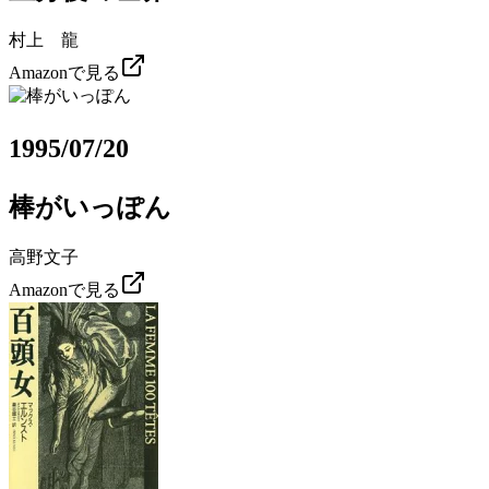
村上 龍
Amazonで見る
1995/07/20
棒がいっぽん
高野文子
Amazonで見る