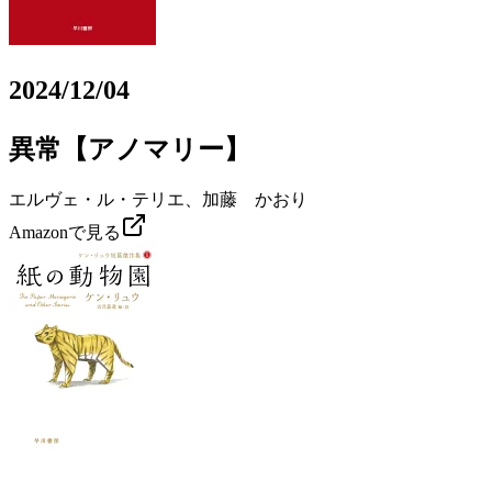
2024/12/04
異常【アノマリー】
エルヴェ・ル・テリエ、加藤 かおり
Amazonで見る