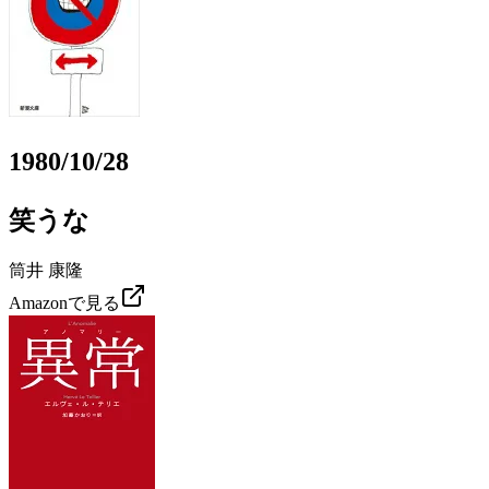
1980/10/28
笑うな
筒井 康隆
Amazonで見る