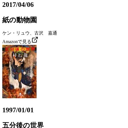
2017/04/06
紙の動物園
ケン・リュウ、古沢 嘉通
Amazonで見る
1997/01/01
五分後の世界