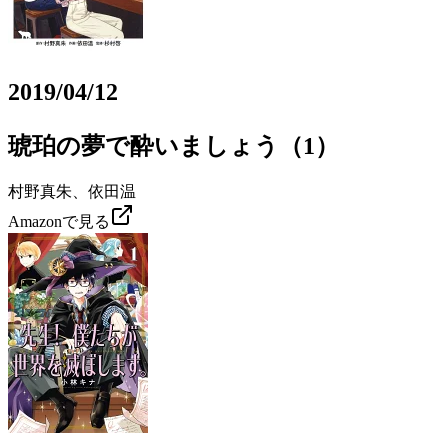
2019/04/12
琥珀の夢で酔いましょう（1）
村野真朱、依田温
Amazonで見る