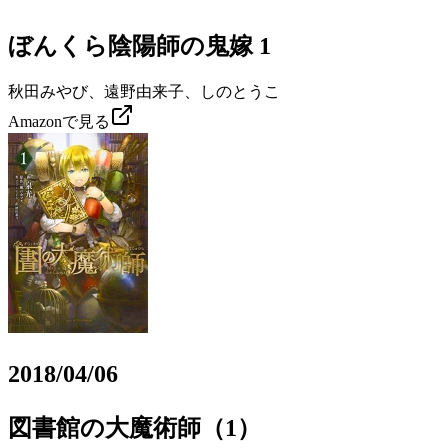
ぼんくら陰陽師の鬼嫁 1
秋田みやび、遠野由来子、しのとうこ
Amazonで見る
2018/04/06
図書館の大魔術師（1）