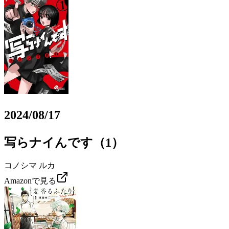
2024/08/17
写らナイんです（1）
コノシマ ルカ
Amazonで見る