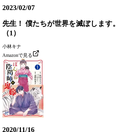
2023/02/07
先生！ 僕たちが世界を滅ぼします。
（1）
小林キナ
Amazonで見る
2020/11/16