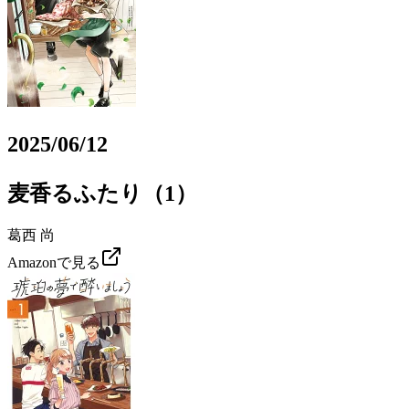
2025/06/12
麦香るふたり（1）
葛西 尚
Amazonで見る