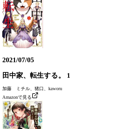
2021/07/05
田中家、転生する。 1
加藤 ミチル、猪口、kaworu
Amazonで見る