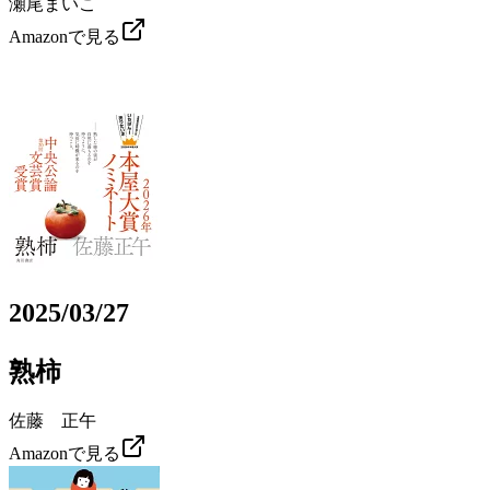
瀬尾まいこ
Amazonで見る
2025/03/27
熟柿
佐藤 正午
Amazonで見る