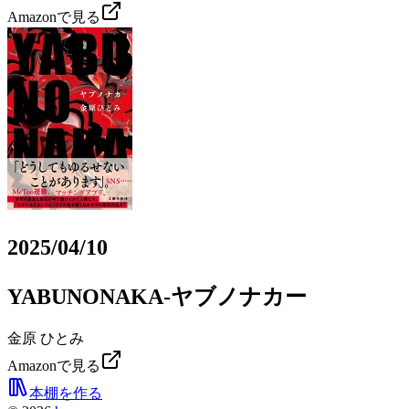
Amazonで見る
2025/04/10
YABUNONAKA-ヤブノナカー
金原 ひとみ
Amazonで見る
本棚を作る