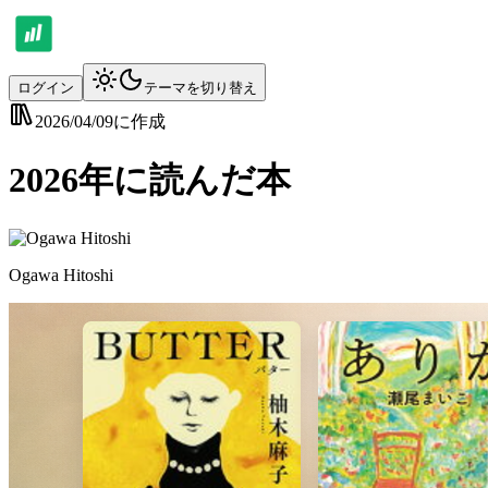
ログイン
テーマを切り替え
2026/04/09
に作成
2026年に読んだ本
Ogawa Hitoshi