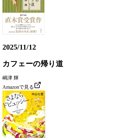
2025/11/12
カフェーの帰り道
嶋津 輝
Amazonで見る