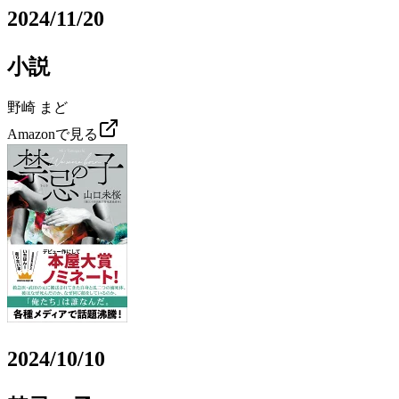
2024/11/20
小説
野崎 まど
Amazonで見る
2024/10/10