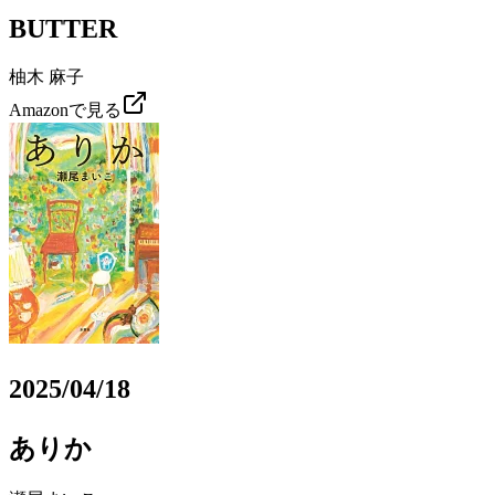
BUTTER
柚木 麻子
Amazonで見る
2025/04/18
ありか