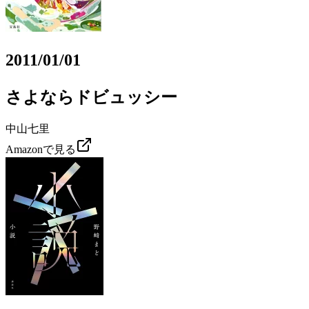
2011/01/01
さよならドビュッシー
中山七里
Amazonで見る