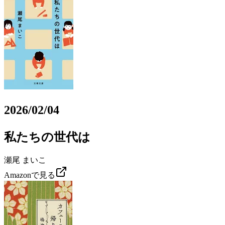
2026/02/04
私たちの世代は
瀬尾 まいこ
Amazonで見る