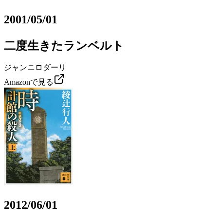
2001/05/01
二度生きたランベルト
ジャンニロダーリ
Amazonで見る
2012/06/01