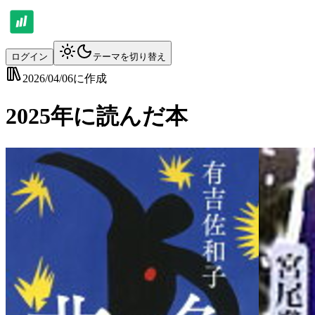
ログイン
テーマを切り替え
2026/04/06
に作成
2025年に読んだ本