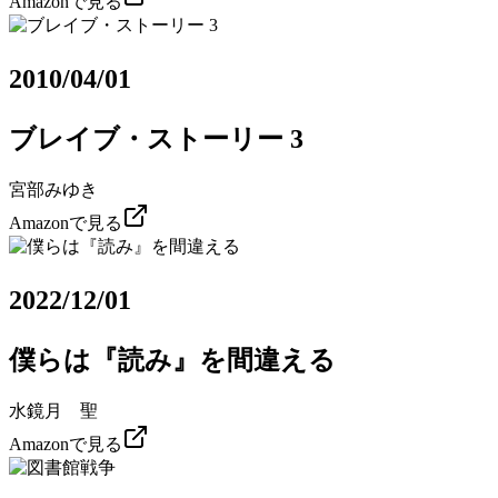
Amazonで見る
2010/04/01
ブレイブ・ストーリー 3
宮部みゆき
Amazonで見る
2022/12/01
僕らは『読み』を間違える
水鏡月 聖
Amazonで見る