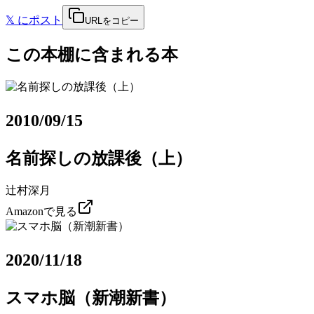
𝕏
にポスト
URLをコピー
この本棚に含まれる本
2010/09/15
名前探しの放課後（上）
辻村深月
Amazonで見る
2020/11/18
スマホ脳（新潮新書）