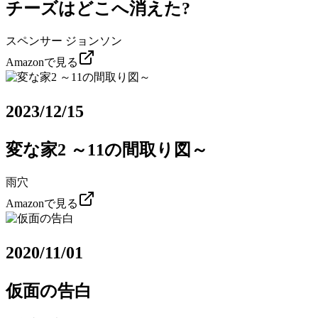
チーズはどこへ消えた?
スペンサー ジョンソン
Amazonで見る
2023/12/15
変な家2 ～11の間取り図～
雨穴
Amazonで見る
2020/11/01
仮面の告白