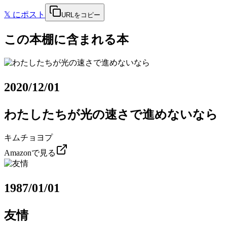
𝕏
にポスト
URLをコピー
この本棚に含まれる本
2020/12/01
わたしたちが光の速さで進めないなら
キムチョヨプ
Amazonで見る
1987/01/01
友情