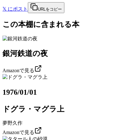
𝕏
にポスト
URLをコピー
この本棚に含まれる本
銀河鉄道の夜
Amazonで見る
1976/01/01
ドグラ・マグラ上
夢野久作
Amazonで見る