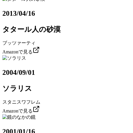
2013/04/16
タタール人の砂漠
ブッツァーティ
Amazonで見る
2004/09/01
ソラリス
スタニスワフレム
Amazonで見る
2001/01/16