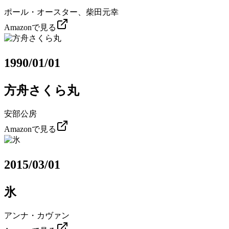
ポール・オースター、柴田元幸
Amazonで見る
1990/01/01
方舟さくら丸
安部公房
Amazonで見る
2015/03/01
氷
アンナ・カヴァン