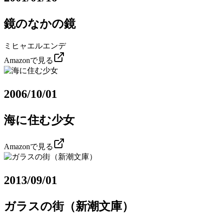
鏡のなかの鏡
ミヒャエルエンデ
Amazonで見る
2006/10/01
海に住む少女
Amazonで見る
2013/09/01
ガラスの街（新潮文庫）