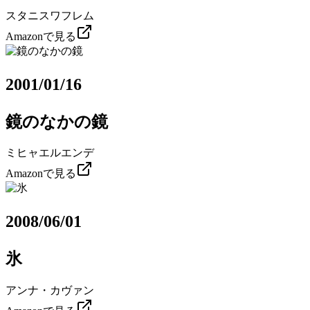
スタニスワフレム
Amazonで見る
2001/01/16
鏡のなかの鏡
ミヒャエルエンデ
Amazonで見る
2008/06/01
氷
アンナ・カヴァン