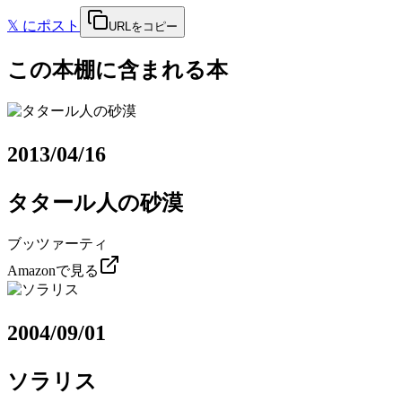
𝕏
にポスト
URLをコピー
この本棚に含まれる本
2013/04/16
タタール人の砂漠
ブッツァーティ
Amazonで見る
2004/09/01
ソラリス