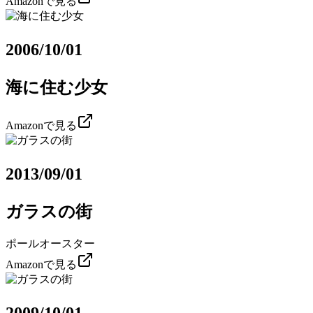
Amazonで見る
2006/10/01
海に住む少女
Amazonで見る
2013/09/01
ガラスの街
ポールオースター
Amazonで見る