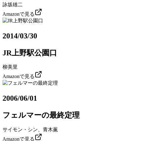
詠坂雄二
Amazonで見る
2014/03/30
JR上野駅公園口
柳美里
Amazonで見る
2006/06/01
フェルマーの最終定理
サイモン・シン、青木薫
Amazonで見る