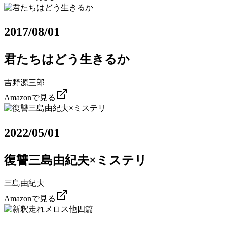
2017/08/01
君たちはどう生きるか
吉野源三郎
Amazonで見る
2022/05/01
復讐三島由紀夫×ミステリ
三島由紀夫
Amazonで見る