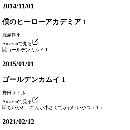
2014/11/01
僕のヒーローアカデミア 1
堀越耕平
Amazonで見る
2015/01/01
ゴールデンカムイ 1
野田サトル
Amazonで見る
2021/02/12