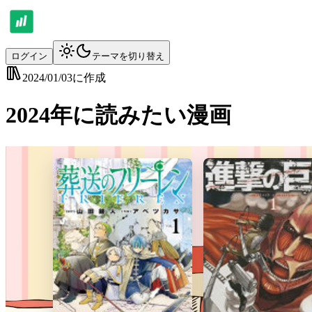
ログイン
テーマを切り替え
2024/01/03
に作成
2024年に読みたい漫画