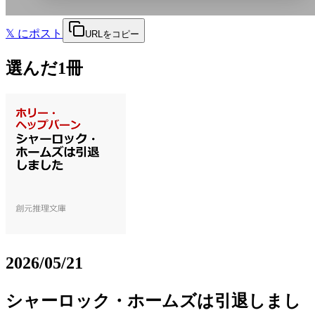
𝕏
にポスト
URLをコピー
選んだ1冊
2026/05/21
シャーロック・ホームズは引退しまし