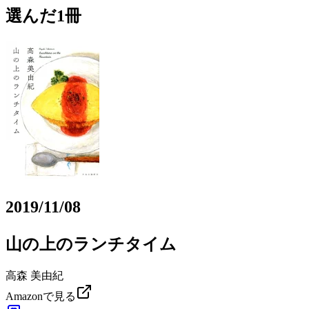
選んだ1冊
2019/11/08
山の上のランチタイム
高森 美由紀
Amazonで見る