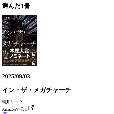
選んだ1冊
2025/09/03
イン・ザ・メガチャーチ
朝井リョウ
Amazonで見る